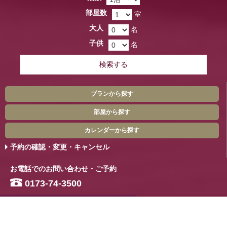
部屋数
室
大人
名
子供
名
検索する
プランから探す
部屋から探す
カレンダーから探す
予約の確認・変更・キャンセル
お電話でのお問い合わせ・ご予約
0173-74-3500